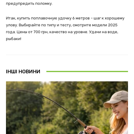
предупредить поломку.
Итак, купить поплавочную удочку 6 метров – шаг к хорошему
улову. Выбирайте по типу и тесту, смотрите модели 2025
года. Цены от 700 грн, качество на уровне. Удачи на воде,
рыбаки!
ІНШІ НОВИНИ