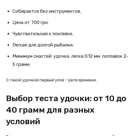
Собирается без инструментов.
Цена от 700 грн.
Чувствительная к поклевке.
Легкая для долгой рыбалки.
Минимум снастей: удочка, леска 0.12 мм, поплавок 2-
5 грамм.
С такой удочкой первый улов – дело времени.
Выбор теста удочки: от 10 до
40 грамм для разных
условий