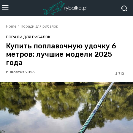
Home
Поради для рибалок
ПОРАДИ ДЛЯ РИБАЛОК
Купить поплавочную удочку 6
метров: лучшие модели 2025
года
8 Жовтня 2025
710