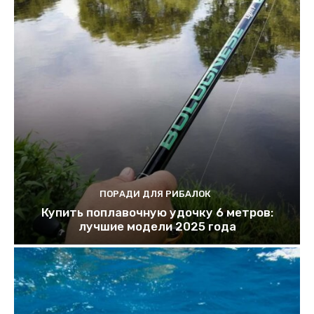
ПОРАДИ ДЛЯ РИБАЛОК
Купить поплавочную удочку 6 метров:
лучшие модели 2025 года