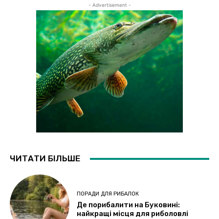
- Advertisement -
ЧИТАТИ БІЛЬШЕ
ПОРАДИ ДЛЯ РИБАЛОК
Де порибалити на Буковині:
найкращі місця для риболовлі