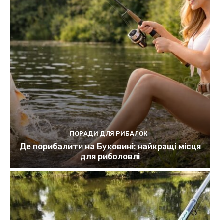
ПОРАДИ ДЛЯ РИБАЛОК
Де порибалити на Буковині: найкращі місця
для риболовлі